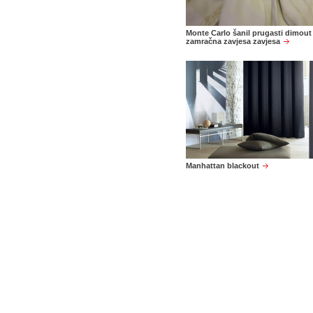
Monte Carlo šanil prugasti dimout
zamračna zavjesa zavjesa
Manhattan blackout