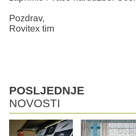
Pozdrav,
Rovitex tim
POSLJEDNJE
NOVOSTI